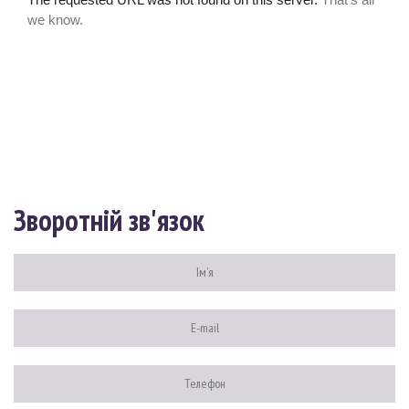
Зворотній зв'язок